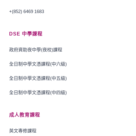
+(852) 6469 1683
DSE 中學課程
政府資助夜中學(夜校)課程
全日制中學文憑課程(中六級)
全日制中學文憑課程(中五級)
全日制中學文憑課程(中四級)
成人教育課程
英文專修課程