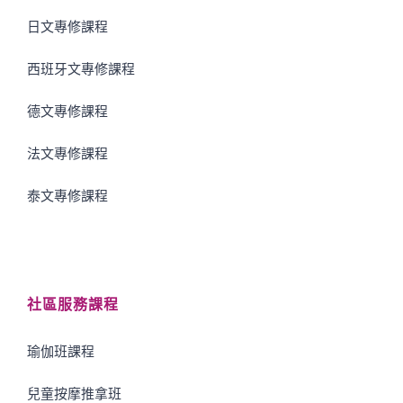
日文專修課程
西班牙文專修課程
德文專修課程
法文專修課程
泰文專修課程
社區服務課程
瑜伽班課程
兒童按摩推拿班