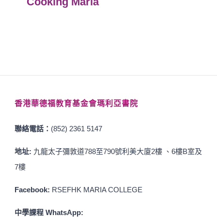
Cooking Maria
香港華德福教育基金會瑪利亞書院
聯絡電話：
(852) 2361 5147
地址:
九龍太子彌敦道788至790號利美大廈2樓 、6樓B室及
7樓
Facebook:
RSEFHK MARIA COLLEGE
中學課程 WhatsApp: