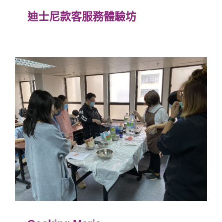
迪士尼款客服務體驗坊