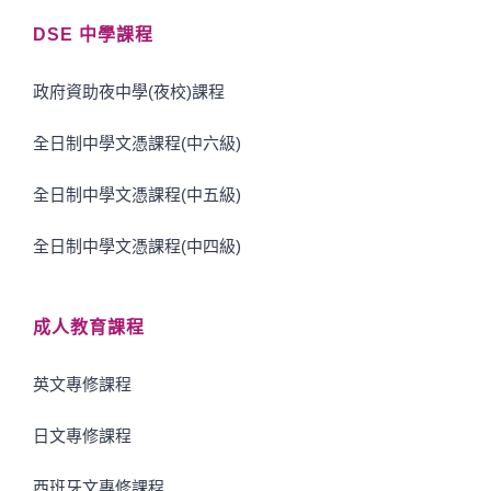
DSE 中學課程
政府資助夜中學(夜校)課程
全日制中學文憑課程(中六級)
全日制中學文憑課程(中五級)
全日制中學文憑課程(中四級)
成人教育課程
英文專修課程
日文專修課程
西班牙文專修課程