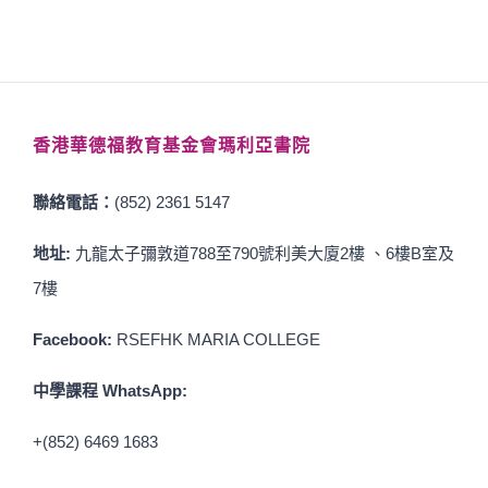
香港華德福教育基金會瑪利亞書院
聯絡電話：
(852) 2361 5147
地址:
九龍太子彌敦道788至790號利美大廈2樓 、6樓B室及
7樓
Facebook:
RSEFHK MARIA COLLEGE
中學課程 WhatsApp:
+(852) 6469 1683