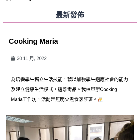
最新發佈
Cooking Maria
30 11 月, 2022
為培養學生獨立生活技能，藉以加強學生適應社會的能力
及建立健康生活模式，遠離毒品。我校舉辦Cooking
Maria工作坊，活動是無明火煮食烹飪班。