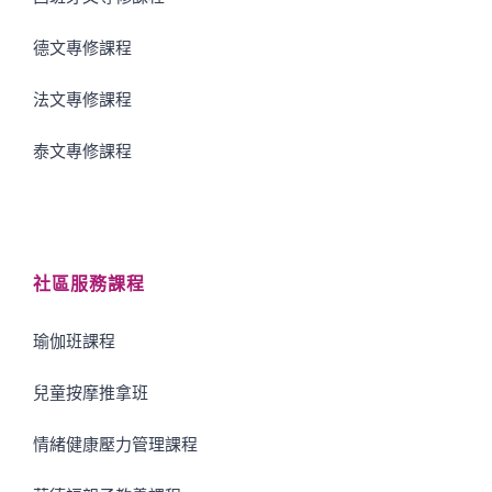
德文專修課程
法文專修課程
泰文專修課程
社區服務課程
瑜伽班課程
兒童按摩推拿班
情緒健康壓力管理課程