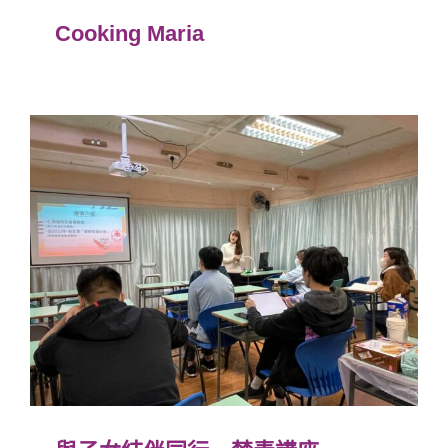
Cooking Maria