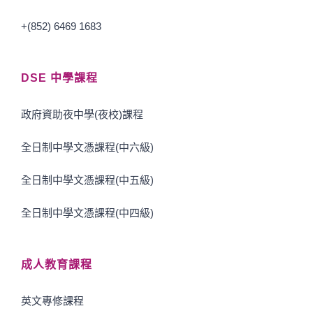
+(852) 6469 1683
DSE 中學課程
政府資助夜中學(夜校)課程
全日制中學文憑課程(中六級)
全日制中學文憑課程(中五級)
全日制中學文憑課程(中四級)
成人教育課程
英文專修課程