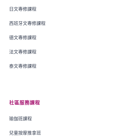
日文專修課程
西班牙文專修課程
德文專修課程
法文專修課程
泰文專修課程
社區服務課程
瑜伽班課程
兒童按摩推拿班