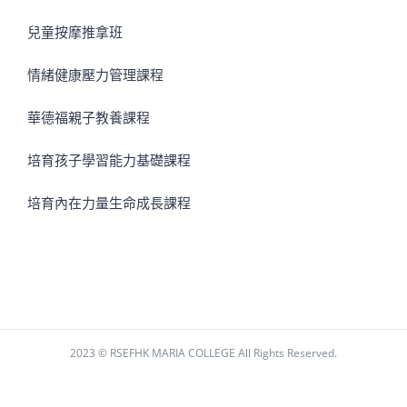
兒童按摩推拿班
情緒健康壓力管理課程
華德福親子教養課程
培育孩子學習能力基礎課程
培育內在力量生命成長課程
2023 © RSEFHK MARIA COLLEGE All Rights Reserved.