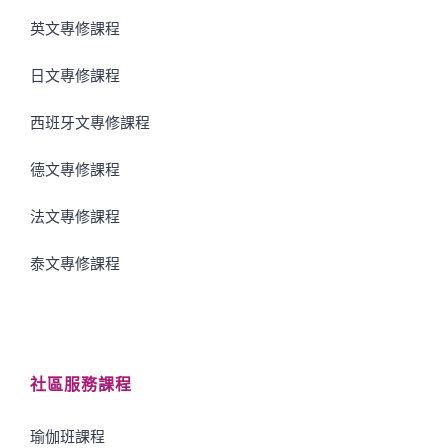
英文專修課程
日文專修課程
西班牙文專修課程
德文專修課程
法文專修課程
泰文專修課程
社區服務課程
瑜伽班課程