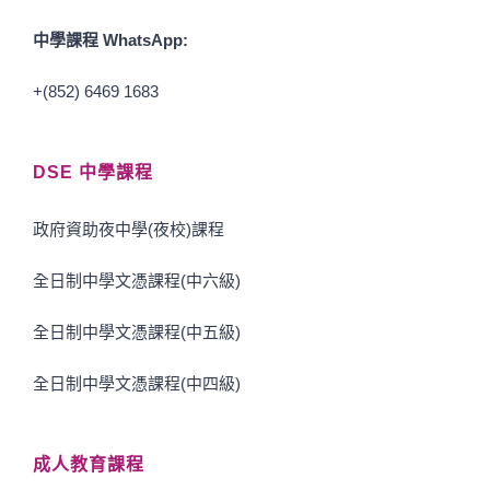
中學課程 WhatsApp:
+(852) 6469 1683
DSE 中學課程
政府資助夜中學(夜校)課程
全日制中學文憑課程(中六級)
全日制中學文憑課程(中五級)
全日制中學文憑課程(中四級)
成人教育課程