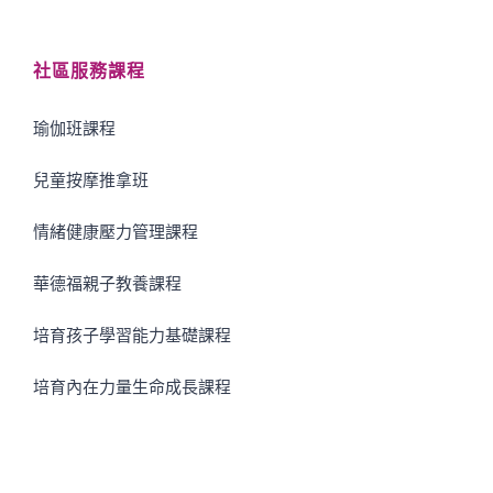
社區服務課程
瑜伽班課程
兒童按摩推拿班
情緒健康壓力管理課程
華德福親子教養課程
培育孩子學習能力基礎課程
培育內在力量生命成長課程