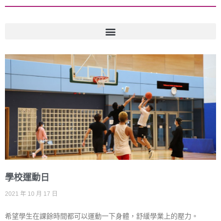
學校運動日
2021 年 10 月 17 日
希望學生在課餘時間都可以運動一下身體，舒緩學業上的壓力。