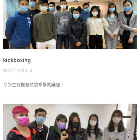
kickboxing
2021 年 3 月 8 日
令學生有機會體驗拳擊的樂趣。