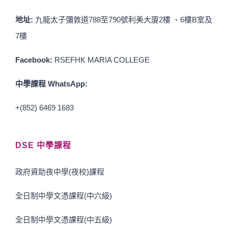
地址:
九龍太子彌敦道788至790號利美大廈2樓 、6樓B室及
7樓
Facebook:
RSEFHK MARIA COLLEGE
中學課程 WhatsApp:
+(852) 6469 1683
DSE 中學課程
政府資助夜中學(夜校)課程
全日制中學文憑課程(中六級)
全日制中學文憑課程(中五級)