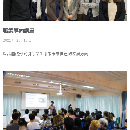
職業導向講座
2021 年 2 月 16 日
以講座的形式引導學生思考未來自己的發展方向。