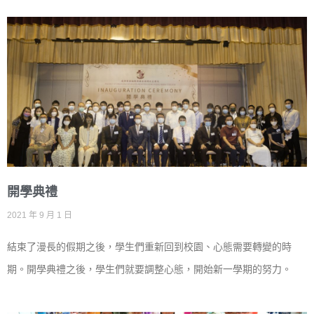
開學典禮
2021 年 9 月 1 日
結束了漫長的假期之後，學生們重新回到校園、心態需要轉變的時
期。開學典禮之後，學生們就要調整心態，開始新一學期的努力。