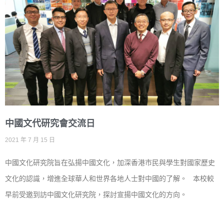
中國文代研究會交流日
2021 年 7 月 15 日
中國文化研究院旨在弘揚中國文化，加深香港市民與學生對國家歷史
文化的認識，增進全球華人和世界各地人士對中國的了解。 本校較
早前受邀到訪中國文化研究院，探討宣揚中國文化的方向。