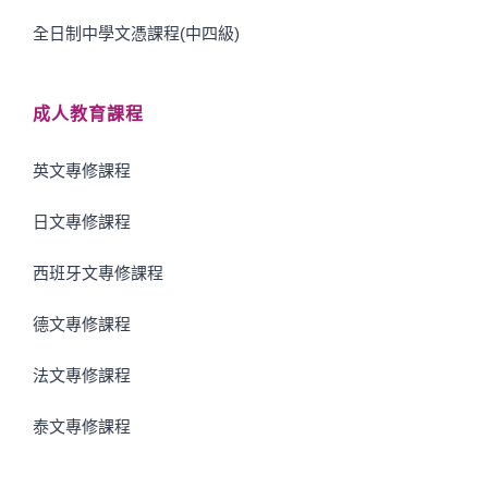
全日制中學文憑課程(中四級)
成人教育課程
英文專修課程
日文專修課程
西班牙文專修課程
德文專修課程
法文專修課程
泰文專修課程