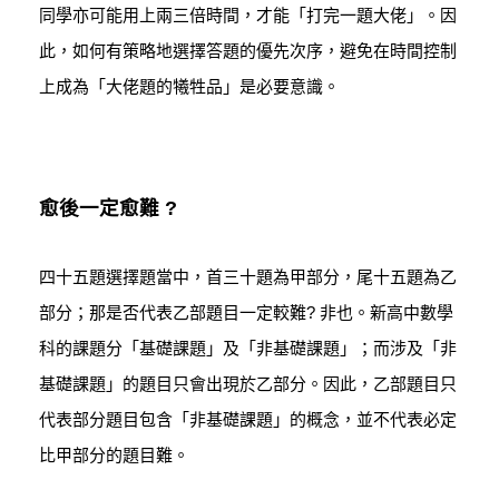
同學亦可能用上兩三倍時間，才能「打完一題大佬」。因
此，如何有策略地選擇答題的優先次序，避免在時間控制
上成為「大佬題的犧牲品」是必要意識。
愈後一定愈難 ?
四十五題選擇題當中，首三十題為甲部分，尾十五題為乙
部分；那是否代表乙部題目一定較難? 非也。新高中數學
科的課題分「基礎課題」及「非基礎課題」；而涉及「非
基礎課題」的題目只會出現於乙部分。因此，乙部題目只
代表部分題目包含「非基礎課題」的概念，並不代表必定
比甲部分的題目難。