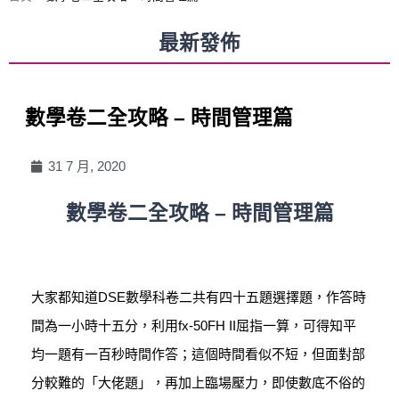
最新發佈
數學卷二全攻略 – 時間管理篇
31 7 月, 2020
數學卷二全攻略 – 時間管理篇
大家都知道DSE數學科卷二共有四十五題選擇題，作答時
間為一小時十五分，利用fx-50FH II屈指一算，可得知平
均一題有一百秒時間作答；這個時間看似不短，但面對部
分較難的「大佬題」，再加上臨場壓力，即使數底不俗的