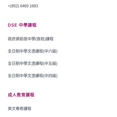
+(852) 6469 1683
DSE 中學課程
政府資助夜中學(夜校)課程
全日制中學文憑課程(中六級)
全日制中學文憑課程(中五級)
全日制中學文憑課程(中四級)
成人教育課程
英文專修課程