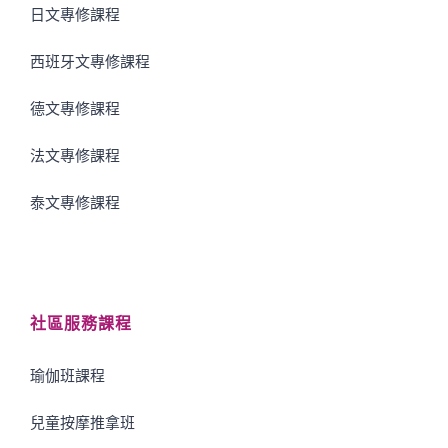
日文專修課程
西班牙文專修課程
德文專修課程
法文專修課程
泰文專修課程
社區服務課程
瑜伽班課程
兒童按摩推拿班