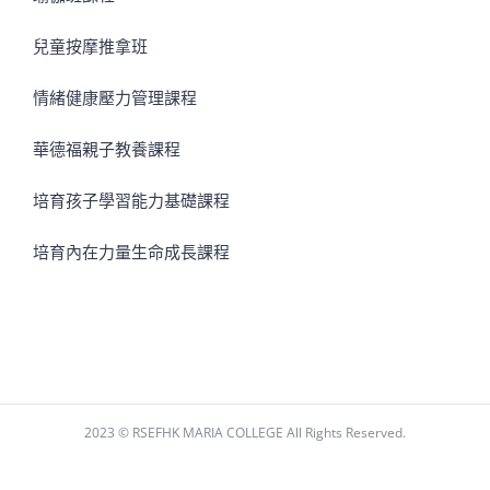
兒童按摩推拿班
情緒健康壓力管理課程
華德福親子教養課程
培育孩子學習能力基礎課程
培育內在力量生命成長課程
2023 © RSEFHK MARIA COLLEGE All Rights Reserved.
Facebook
Instagram