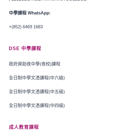
中學課程 WhatsApp:
+(852) 6469 1683
DSE 中學課程
政府資助夜中學(夜校)課程
全日制中學文憑課程(中六級)
全日制中學文憑課程(中五級)
全日制中學文憑課程(中四級)
成人教育課程