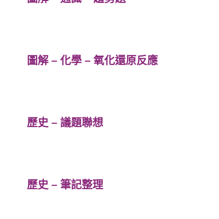
圖解 – 化學 – 氧化還原反應
歷史 – 議題聯想
歷史 – 筆記整理