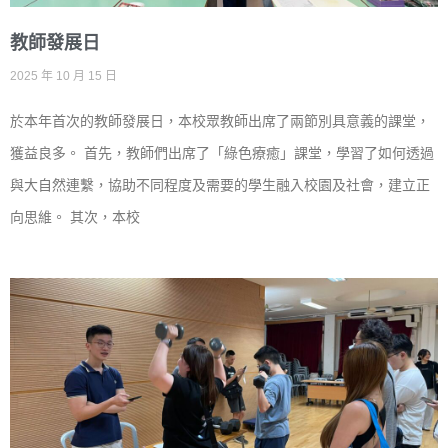
教師發展日
2025 年 10 月 15 日
於本年首次的教師發展日，本校眾教師出席了兩節別具意義的課堂，
獲益良多。 首先，教師們出席了「綠色療癒」課堂，學習了如何透過
與大自然連繫，協助不同程度及需要的學生融入校園及社會，建立正
向思維。 其次，本校