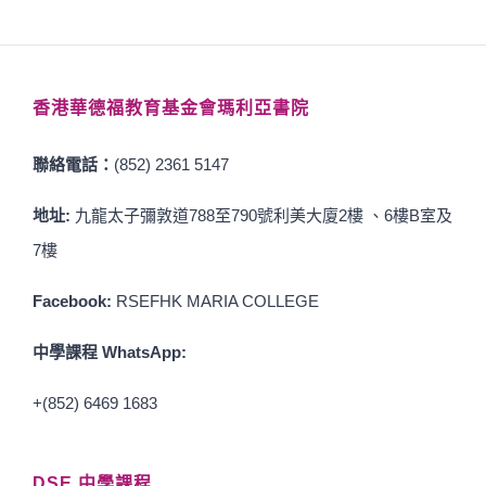
香港華德福教育基金會瑪利亞書院
聯絡電話：
(852) 2361 5147
地址:
九龍太子彌敦道788至790號利美大廈2樓 、6樓B室及
7樓
Facebook:
RSEFHK MARIA COLLEGE
中學課程 WhatsApp:
+(852) 6469 1683
DSE 中學課程