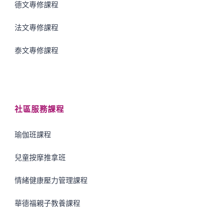
德文專修課程
法文專修課程
泰文專修課程
社區服務課程
瑜伽班課程
兒童按摩推拿班
情緒健康壓力管理課程
華德福親子教養課程