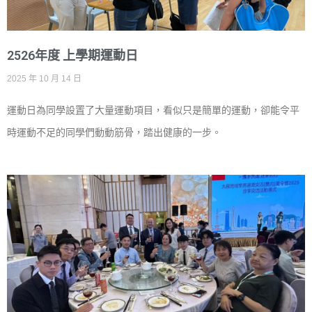
2526年度 上學期運動日
2025 年 10 月 14 日
運動日為同學設置了大量運動項目，看似只是簡單的運動，卻能令平
時運動不足的同學們動動筋骨，踏出健康的一步。