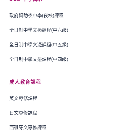
政府資助夜中學(夜校)課程
全日制中學文憑課程(中六級)
全日制中學文憑課程(中五級)
全日制中學文憑課程(中四級)
成人教育課程
英文專修課程
日文專修課程
西班牙文專修課程