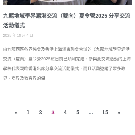
九龍地域學界滬港交流（雙向）夏令營2025 分享交流
活動儀式
2025 年 10 月 4 日
由九龍西區各界協會及香港上海浦東聯會合辦的《九龍地域學界滬港
交流（雙向）夏令營2025於日前已順利完結。參與此交流活動的上海
學校代表親臨香港出席分享交流活動儀式，而且活動邀請了眾多政
界、商界及教育界的傑
«
1
2
4
5
15
»
3
...