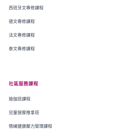
西班牙文專修課程
德文專修課程
法文專修課程
泰文專修課程
社區服務課程
瑜伽班課程
兒童按摩推拿班
情緒健康壓力管理課程