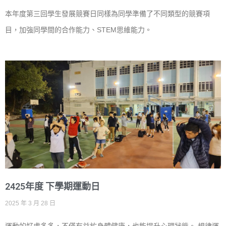
本年度第三回學生發展競賽日同樣為同學準備了不同類型的競賽項
目，加強同學間的合作能力、STEM思維能力。
2425年度 下學期運動日
2025 年 3 月 28 日