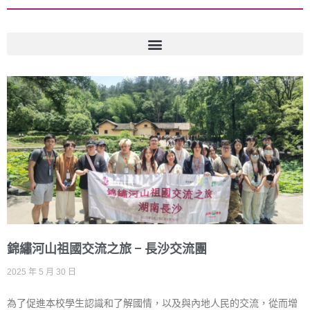
錦繡河山祖國交流之旅 – 長沙交流團
2025 年 5 月 30 日
為了促進本校學生認識和了解國情，以及與內地人民的交流，從而增