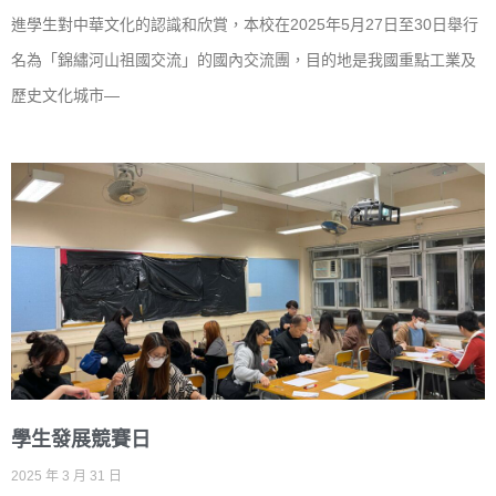
進學生對中華文化的認識和欣賞，本校在2025年5月27日至30日舉行
名為「錦繡河山祖國交流」的國內交流團，目的地是我國重點工業及
歷史文化城市—
學生發展競賽日
2025 年 3 月 31 日