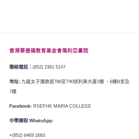
香港華德福教育基金會瑪利亞書院
聯絡電話：
(852) 2361 5147
地址:
九龍太子彌敦道788至790號利美大廈2樓 、6樓B室及
7樓
Facebook:
RSEFHK MARIA COLLEGE
中學課程 WhatsApp:
+(852) 6469 1683