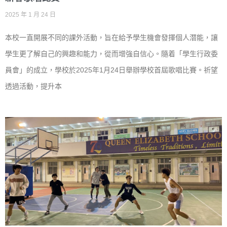
2025 年 1 月 24 日
本校一直開展不同的課外活動，旨在給予學生機會發揮個人潛能，讓
學生更了解自己的興趣和能力，從而增強自信心。隨着「學生行政委
員會」的成立，學校於2025年1月24日舉辦學校首屆歌唱比賽。祈望
透過活動，提升本