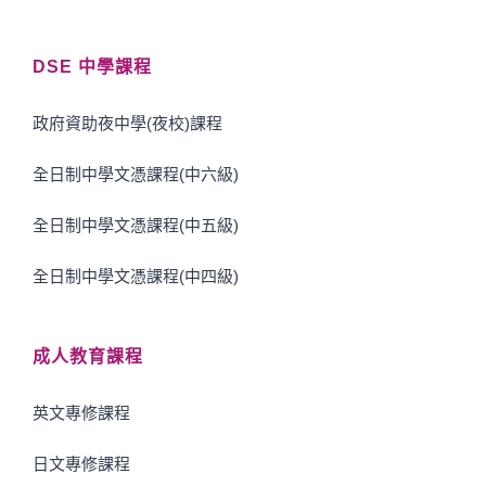
DSE 中學課程
政府資助夜中學(夜校)課程
全日制中學文憑課程(中六級)
全日制中學文憑課程(中五級)
全日制中學文憑課程(中四級)
成人教育課程
英文專修課程
日文專修課程