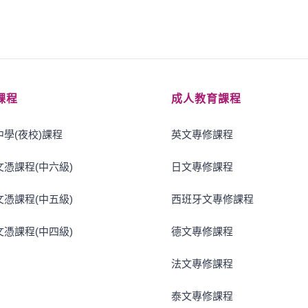
課程
成人教育課程
學(夜校)課程
英文專修課程
憑課程(中六級)
日文專修課程
憑課程(中五級)
西班牙文專修課程
憑課程(中四級)
德文專修課程
法文專修課程
泰文專修課程