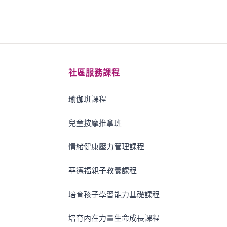
社區服務課程
瑜伽班課程
兒童按摩推拿班
情緒健康壓力管理課程
華德福親子教養課程
培育孩子學習能力基礎課程
培育內在力量生命成長課程