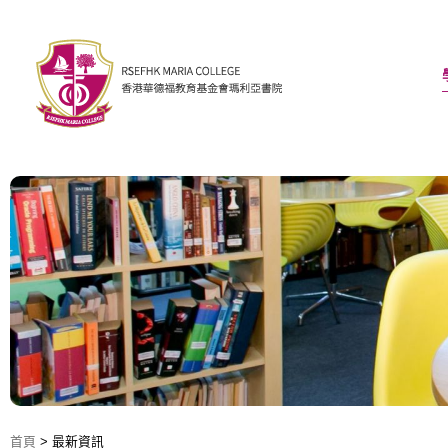
首頁
>
最新資訊