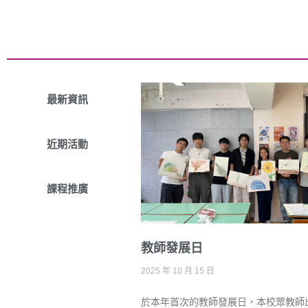
最新資訊
近期活動
課程推廣
教師發展日
2025 年 10 月 15 日
於本年首次的教師發展日，本校眾教師