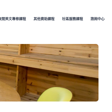
夜間英文專修課程
其他資助課程
社區服務課程
諮詢中心