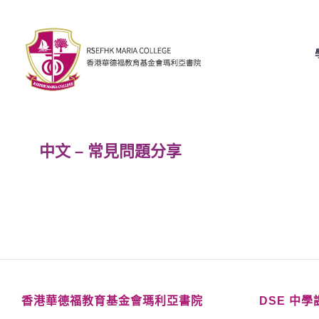
Skip
to
content
中文 – 常見問題分享
香港華德福教育基金會瑪利亞書院
DSE 中學