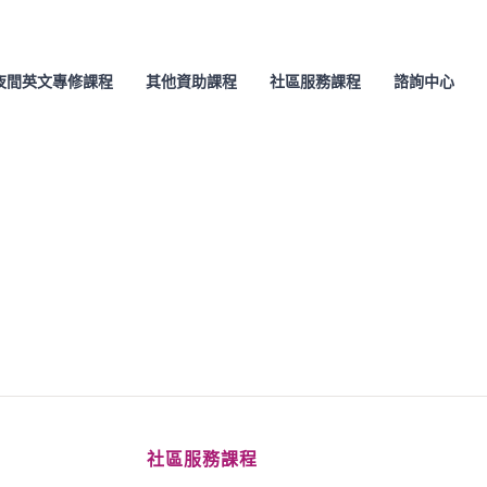
夜間英文專修課程
其他資助課程
社區服務課程
諮詢中心
社區服務課程