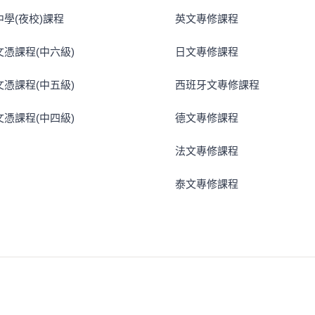
學(夜校)課程
英文專修課程
憑課程(中六級)
日文專修課程
憑課程(中五級)
西班牙文專修課程
憑課程(中四級)
德文專修課程
法文專修課程
泰文專修課程