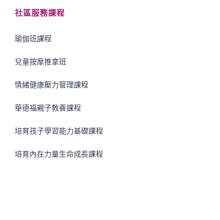
社區服務課程
瑜伽班課程
兒童按摩推拿班
情緒健康壓力管理課程
華德福親子教養課程
培育孩子學習能力基礎課程
培育內在力量生命成長課程