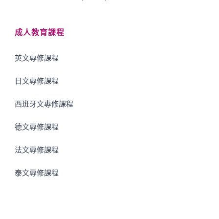
成人教育課程
英文專修課程
日文專修課程
西班牙文專修課程
德文專修課程
法文專修課程
泰文專修課程