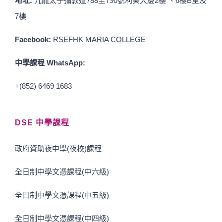
地址:
九龍太子彌敦道788至790號利美大廈2樓 、6樓B室及
7樓
Facebook:
RSEFHK MARIA COLLEGE
中學課程 WhatsApp:
+(852) 6469 1683
DSE 中學課程
政府資助夜中學(夜校)課程
全日制中學文憑課程(中六級)
全日制中學文憑課程(中五級)
全日制中學文憑課程(中四級)